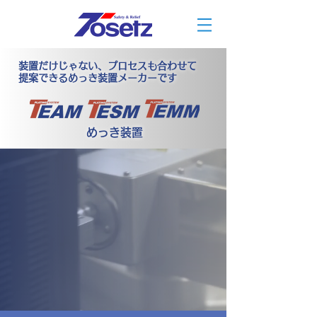
装置だけじゃない、プロセスも合わせて
提案できるめっき装置メーカーです
めっき装置