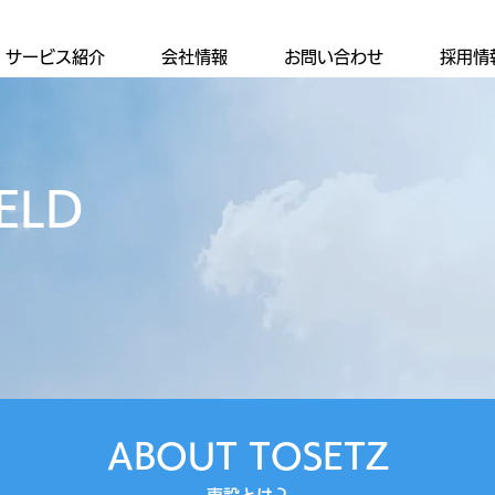
・サービス紹介
会社情報
お問い合わせ
採用情
IELD
ABOUT TOSETZ