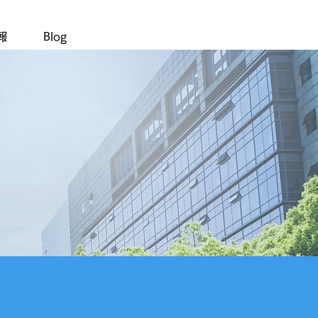
報
Blog