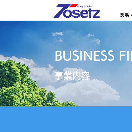
製品
BUSINESS F
事業内容