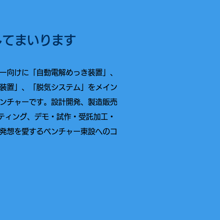
してまいります
ー向けに「自動電解めっき装置」、
装置」、「脱気システム」をメイン
ンチャーです。設計開発、製造販売
ティング、デモ・試作・受託加工・
発想を愛するベンチャー東設へのコ