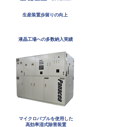
生産装置歩留りの向上
液晶工場への多数納入実績
マイクロバブルを使用した
高効率湿式除害装置