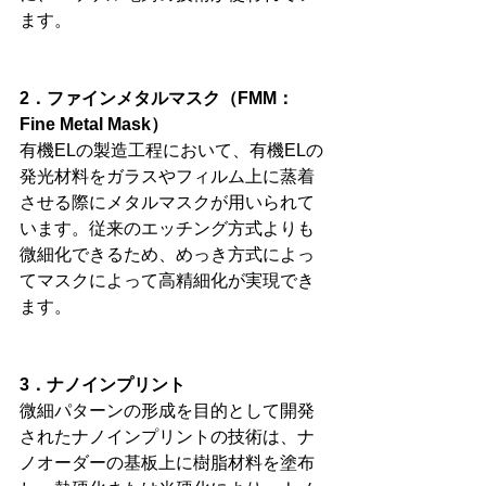
ます。
2．ファインメタルマスク（FMM：
Fine Metal Mask）
有機ELの製造工程において、有機ELの
発光材料をガラスやフィルム上に蒸着
させる際にメタルマスクが用いられて
います。従来のエッチング方式よりも
微細化できるため、めっき方式によっ
てマスクによって高精細化が実現でき
ます。
3．ナノインプリント
微細パターンの形成を目的として開発
されたナノインプリントの技術は、ナ
ノオーダーの基板上に樹脂材料を塗布