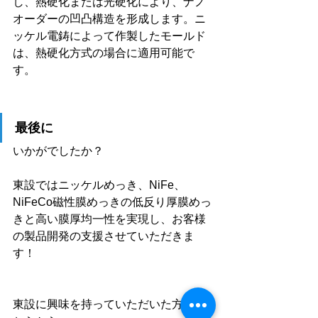
し、熱硬化または光硬化により、ナノ
オーダーの凹凸構造を形成します。ニ
ッケル電鋳によって作製したモールド
は、熱硬化方式の場合に適用可能で
す。
最後に
いかがでしたか？
東設ではニッケルめっき、NiFe、
NiFeCo磁性膜めっきの低反り厚膜めっ
きと高い膜厚均一性を実現し、お客様
の製品開発の支援させていただきま
す！
東設に興味を持っていただいた方はこ