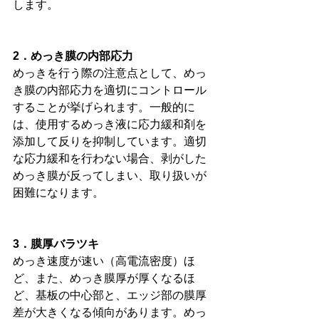
します。
2．めっき膜の内部応力
めっきを行う際の注意点として、めっ
き膜の内部応力を適切にコントロール
することが挙げられます。一般的に
は、使用するめっき液に応力緩和剤を
添加して反りを抑制しています。適切
な応力緩和を行わない場合、剥がした
めっき膜が反ってしまい、取り扱いが
困難になります。
3．膜厚バラツキ
めっき速度が速い（高電流密度）ほ
ど、また、めっき膜厚が厚くなるほ
ど、基板の中心部と、エッジ部の膜厚
差が大きくなる傾向があります。めっ