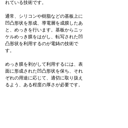
れている技術です。
通常、シリコンや樹脂などの基板上に
凹凸形状を形成、導電層を成膜したあ
と、めっきを行います。基板からニッ
ケルめっき膜をはがし、転写された凹
凸形状を利用するのが電鋳の技術で
す。
めっき膜を剥がして利用するには、表
面に形成された凹凸形状を保ち、それ
ぞれの用途に応じて、適切に取り扱え
るよう、ある程度の厚さが必要です。