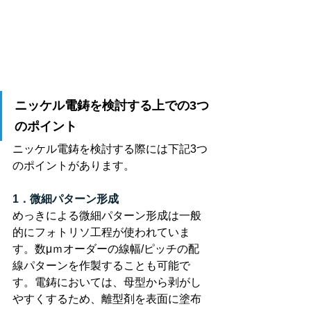
ニッケル電鋳を検討する上での3つ
のポイント
ニッケル電鋳を検討する際には下記3つ
のポイントがあります。
1．微細パターン形成
めっきによる微細パターン形成は一般
的にフォトリソ工程が使われていま
す。数μｍオーダーの線幅/ピッチの配
線パターンを作製することも可能で
す。電鋳においては、母型から剥がし
やすくするため、離型剤を表面に塗布