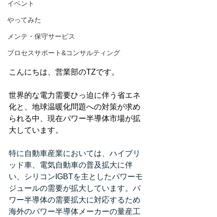
イベント
やってみた
メンテ・保守サービス
プロセスサポート&コンサルティング
こんにちは、営業部のTZです。
世界的な電力需要ひっ迫に伴う省エネ
化と、地球温暖化問題への対策が求め
られる中、現在パワー半導体市場が拡
大しています。
特に自動車産業においては、ハイブリ
ッド車、電気自動車の普及拡大に伴
い、シリコンIGBTを主としたパワーモ
ジュールの需要が拡大しています。パ
ワー半導体の需要拡大に対応するため
海外のパワー半導体メーカーの量産工