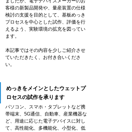
ましたが、電子デバイスメーカーのお
客様の新製品開発や、量産装置の仕様
検討の支援を目的として、基板めっき
プロセスを中心とした試作、評価を行
えるよう、実験環境の拡充を図ってい
ます。
本記事ではその内容を少しご紹介させ
ていただきたく、お付き合いくださ
い。
めっきをメインとしたウェットプ
ロセスの試作を承ります
パソコン、スマホ・タブレットなど携
帯端末、5G通信、自動車、産業機器な
ど、用途に応じた電子デバイスに対し
て、高性能化、多機能化、小型化、低