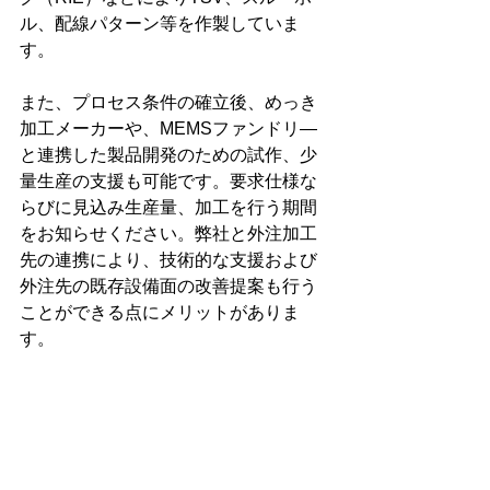
ル、配線パターン等を作製していま
す。
また、プロセス条件の確立後、めっき
加工メーカーや、MEMSファンドリ―
と連携した製品開発のための試作、少
量生産の支援も可能です。要求仕様な
らびに見込み生産量、加工を行う期間
をお知らせください。弊社と外注加工
先の連携により、技術的な支援および
外注先の既存設備面の改善提案も行う
ことができる点にメリットがありま
す。