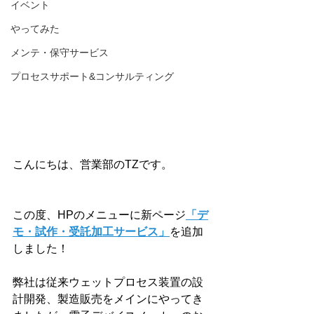
イベント
やってみた
メンテ・保守サービス
プロセスサポート&コンサルティング
こんにちは、営業部のTZです。
この度、HPのメニューに新ページ
「デ
モ・試作・受託加工サービス」
を追加
しました！
弊社は従来ウェットプロセス装置の設
計開発、製造販売をメインにやってき