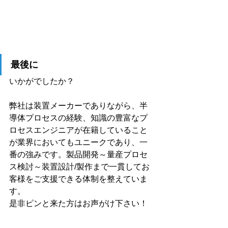
最後に
いかがでしたか？
弊社は装置メーカーでありながら、半
導体プロセスの経験、知識の豊富なプ
ロセスエンジニアが在籍していること
が業界においてもユニークであり、一
番の強みです。製品開発～量産プロセ
ス検討～装置設計/製作まで一貫してお
客様をご支援できる体制を整えていま
す。
是非ピンと来た方はお声がけ下さい！