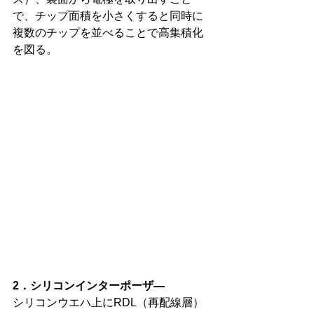
で、チップ面積を小さくすると同時に
複数のチップを並べることで高集積化
を図る。
2．シリコンインターポーザ―
シリコンウエハ上にRDL（再配線層）