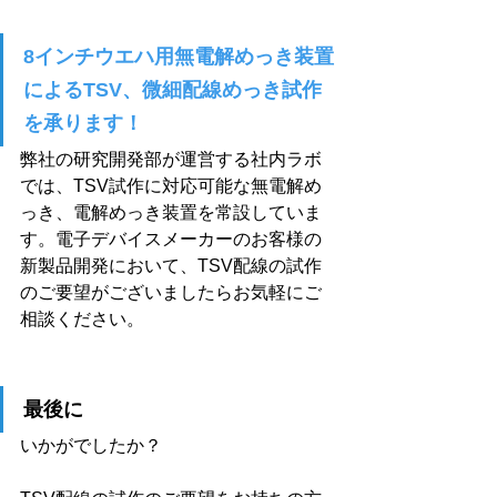
8インチウエハ用無電解めっき装置
によるTSV、微細配線めっき試作
を承ります！
弊社の研究開発部が運営する社内ラボ
では、TSV試作に対応可能な無電解め
っき、電解めっき装置を常設していま
す。電子デバイスメーカーのお客様の
新製品開発において、TSV配線の試作
のご要望がございましたらお気軽にご
相談ください。
最後に
いかがでしたか？